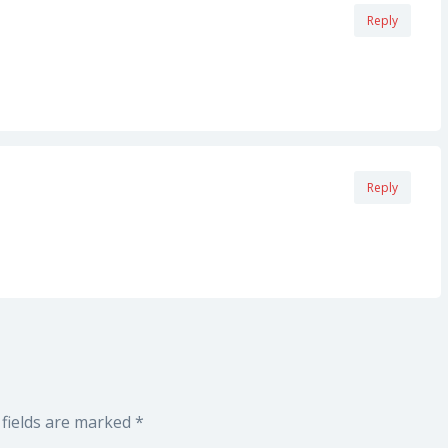
Reply
Reply
fields are marked
*