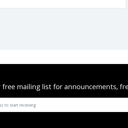
 free mailing list for announcements, f