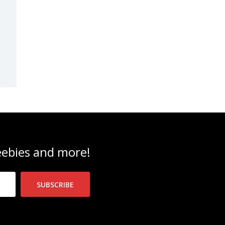
reebies and more!