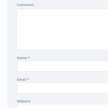
Comment
Name
*
Email
*
Website