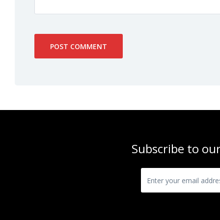
Subscribe to our